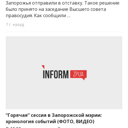
Запорожья отправили в отставку. Такое решение
было принято на заседание Высшего совета
правосудия. Как сообщили …
7 г. назад
“Горячая” сессия в Запорожской мэрии:
хронология событий (ФОТО, ВИДЕО)