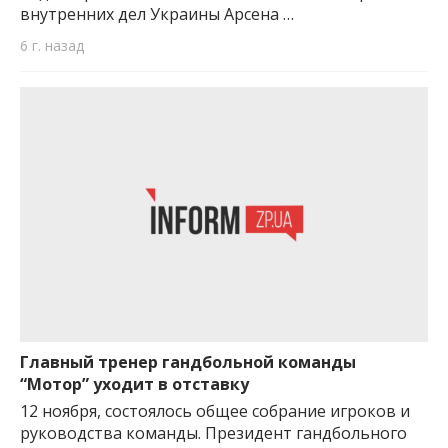
внутренних дел Украины Арсена …
6 г. назад
Главный тренер гандбольной команды
“Мотор” уходит в отставку
12 ноября, состоялось общее собрание игроков и
руководства команды. Президент гандбольного