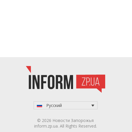
Русский
© 2026 Новости Запорожья
inform.zp.ua. All Rights Reserved.