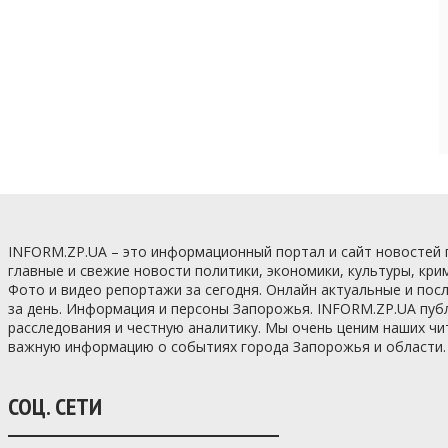
INFORM.ZP.UA – это информационный портал и сайт новостей
главные и свежие новости политики, экономики, культуры, кри
Фото и видео репортажи за сегодня. Онлайн актуальные и по
за день. Информация и персоны Запорожья. INFORM.ZP.UA пуб
расследования и честную аналитику. Мы очень ценим наших ч
важную информацию о событиях города Запорожья и области.
СОЦ. СЕТИ