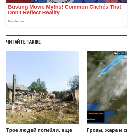
ЧИТАЙТЕ ТАКЖЕ
Трое людей погибли, еще
Грозы, жара и си