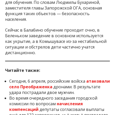
для обучения. По словам Людмилы Бухариной,
заместителя главы Запорожской ОГА, основная
функция таких объектов — безопасность
населения.
Сейчас в Балабино обучение проходит очно, в
Беленьком заведение в основном используется
как укрытие, а в Комышувасе из-за нестабильной
ситуации и обстрелов дети частично учатся
дистанционно.
Читайте также:
Сегодня, 6 апреля, российские войска
атаковали
село Преображенка
дронами. В результате
удара пострадали двое мужчин.
Во время очередного заседания городской
комиссии по вопросам
начисления
компенсаций
депутаты согласовали выплаты