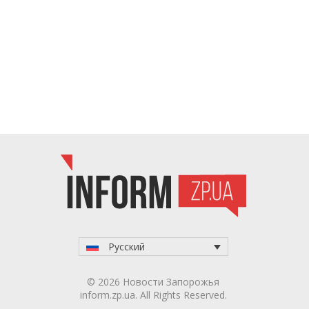
Русский
© 2026 Новости Запорожья
inform.zp.ua. All Rights Reserved.