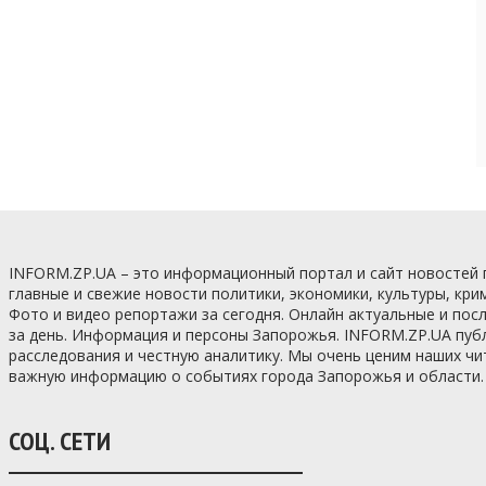
INFORM.ZP.UA – это информационный портал и сайт новостей
главные и свежие новости политики, экономики, культуры, кри
Фото и видео репортажи за сегодня. Онлайн актуальные и по
за день. Информация и персоны Запорожья. INFORM.ZP.UA пуб
расследования и честную аналитику. Мы очень ценим наших ч
важную информацию о событиях города Запорожья и области.
СОЦ. СЕТИ