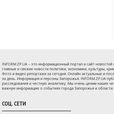
INFORM.ZP.UA – это информационный портал и сайт новостей
главные и свежие новости политики, экономики, культуры, кри
Фото и видео репортажи за сегодня. Онлайн актуальные и по
за день. Информация и персоны Запорожья. INFORM.ZP.UA пуб
расследования и честную аналитику. Мы очень ценим наших ч
важную информацию о событиях города Запорожья и области.
СОЦ. СЕТИ