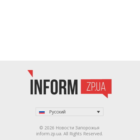
Русский
© 2026 Новости Запорожья
inform.zp.ua. All Rights Reserved.