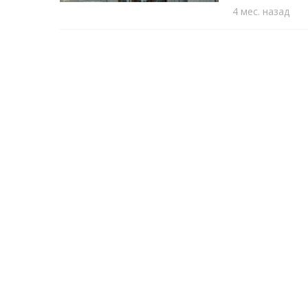
4 мес. назад