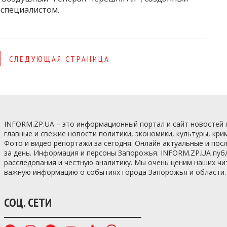
специалистом.
СЛЕДУЮЩАЯ СТРАНИЦА
INFORM.ZP.UA – это информационный портал и сайт новостей
главные и свежие новости политики, экономики, культуры, кри
Фото и видео репортажи за сегодня. Онлайн актуальные и по
за день. Информация и персоны Запорожья. INFORM.ZP.UA пуб
расследования и честную аналитику. Мы очень ценим наших ч
важную информацию о событиях города Запорожья и области.
СОЦ. СЕТИ