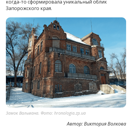
когда-то сформировала уникальный облик
Запорожского края.
Замок Вальмана. Фото: hronologia.zp.ua
Автор: Виктория Волкова