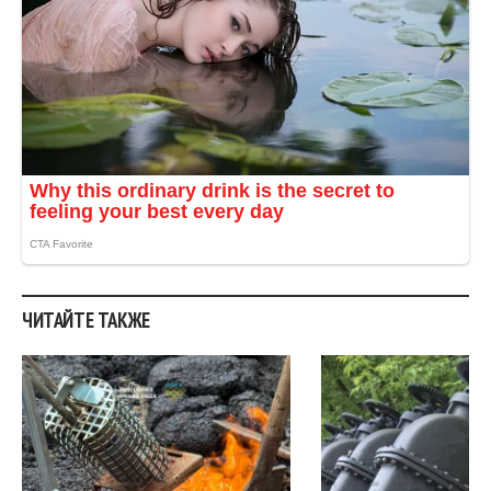
ЧИТАЙТЕ ТАКЖЕ