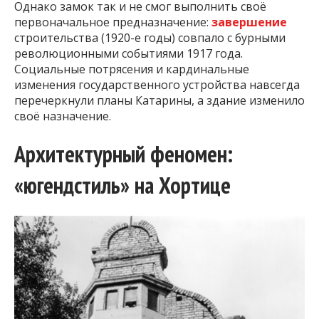
Однако замок так и не смог выполнить своё
первоначальное предназначение:
завершение
строительства (1920-е годы) совпало с бурными
революционными событиями 1917 года.
Социальные потрясения и кардинальные
изменения государственного устройства навсегда
перечеркнули планы Катарины, а здание изменило
своё назначение.
Архитектурный феномен:
«югендстиль» на Хортице