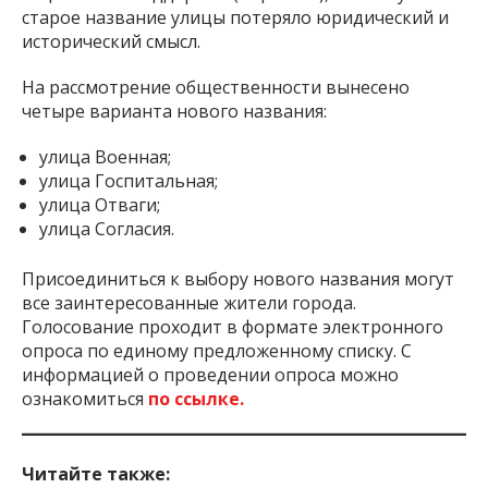
старое название улицы потеряло юридический и
исторический смысл.
На рассмотрение общественности вынесено
четыре варианта нового названия:
улица Военная;
улица Госпитальная;
улица Отваги;
улица Согласия.
Присоединиться к выбору нового названия могут
все заинтересованные жители города.
Голосование проходит в формате электронного
опроса по единому предложенному списку. С
информацией о проведении опроса можно
ознакомиться
по ссылке.
Читайте также: