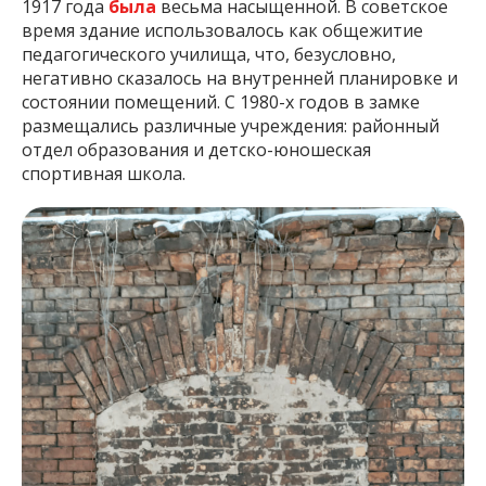
1917 года
была
весьма насыщенной. В советское
время здание использовалось как общежитие
педагогического училища, что, безусловно,
негативно сказалось на внутренней планировке и
состоянии помещений. С 1980-х годов в замке
размещались различные учреждения: районный
отдел образования и детско-юношеская
спортивная школа.