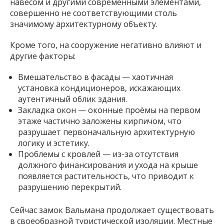
навесом и другими современными элементами,
совершенно не соответствующими столь
значимому архитектурному объекту.
Кроме того, на сооружение негативно влияют и
другие факторы:
Вмешательство в фасады — хаотичная
установка кондиционеров, искажающих
аутентичный облик здания.
Закладка окон — оконные проёмы на первом
этаже частично заложены кирпичом, что
разрушает первоначальную архитектурную
логику и эстетику.
Проблемы с кровлей — из-за отсутствия
должного финансирования и ухода на крыше
появляется растительность, что приводит к
разрушению перекрытий.
Сейчас замок Вальмана продолжает существовать
в своеобразной туристической изоляции. Местные