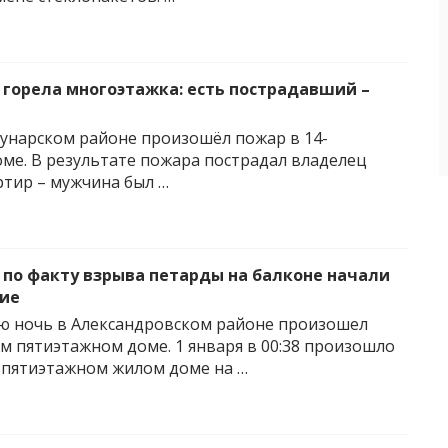
 горела многоэтажка: есть пострадавший –
унарском районе произошёл пожар в 14-
ме. В результате пожара пострадал владелец
ртир – мужчина был …
 по факту взрыва петарды на балконе начали
ие
ю ночь в Александровском районе произошел
м пятиэтажном доме. 1 января в 00:38 произошло
 пятиэтажном жилом доме на …