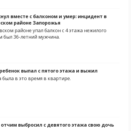
нул вместе с балконом и умер: инцидент в
ском районе Запорожья
вском районе упал балкон с 4 этажа нежилого
ём был 36-летний мужчина.
 ребенок выпал с пятого этажа и выжил
 была в это время в квартире.
 отчим выбросил с девятого этажа свою дочь