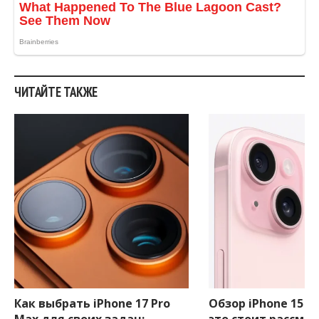
ЧИТАЙТЕ ТАКЖЕ
Как выбрать iPhone 17 Pro
Обзор iPhone 15 Pl
Max для своих задач:
это стоит рассмо