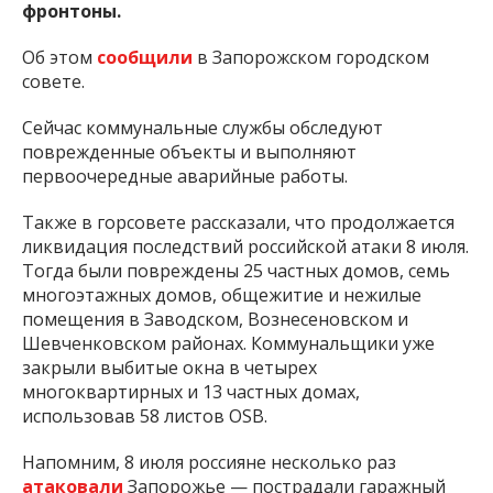
фронтоны.
Об этом
сообщили
в Запорожском городском
совете.
Сейчас коммунальные службы обследуют
поврежденные объекты и выполняют
первоочередные аварийные работы.
Также в горсовете рассказали, что продолжается
ликвидация последствий российской атаки 8 июля.
Тогда были повреждены 25 частных домов, семь
многоэтажных домов, общежитие и нежилые
помещения в Заводском, Вознесеновском и
Шевченковском районах. Коммунальщики уже
закрыли выбитые окна в четырех
многоквартирных и 13 частных домах,
использовав 58 листов OSB.
Напомним, 8 июля россияне несколько раз
атаковали
Запорожье — пострадали гаражный