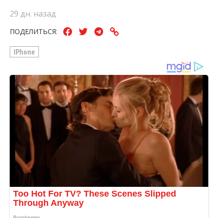
29 дн. назад
ПОДЕЛИТЬСЯ:
IPhone