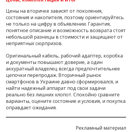
Цены на вторичке зависят от поколения,
состояния и накопителя, поэтому ориентируйтесь
не только на цифру в объявлении. Гарантия,
понятное описание и возможность возврата стоят
небольшой разницы в стоимости и защищают от
неприятных сюрпризов.
Оригинальный кабель, рабочий адаптер, коробка
и документы повышают доверие, а один
аккуратный владелец всегда предпочтительнее
цепочки перепродаж. Вторичный рынок
смартфонов в Украине давно сформировался, и
найти надежный аппарат под свои задачи
реально без лишних хлопот. Спокойно сравните
варианты, оцените состояние и условия, и покупка
оправдает ожидания.
Рекламный материал