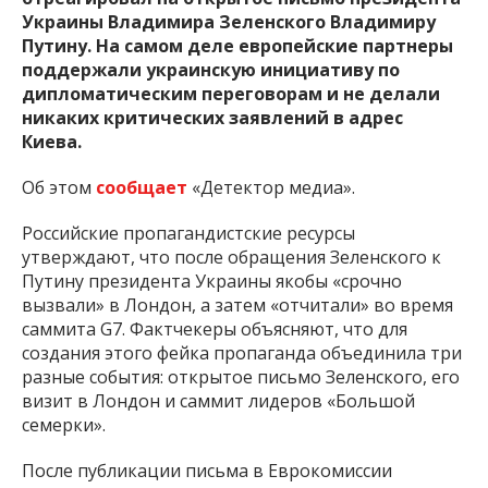
Украины Владимира Зеленского Владимиру
Путину. На самом деле европейские партнеры
поддержали украинскую инициативу по
дипломатическим переговорам и не делали
никаких критических заявлений в адрес
Киева.
Об этом
сообщает
«Детектор медиа».
Российские пропагандистские ресурсы
утверждают, что после обращения Зеленского к
Путину президента Украины якобы «срочно
вызвали» в Лондон, а затем «отчитали» во время
саммита G7. Фактчекеры объясняют, что для
создания этого фейка пропаганда объединила три
разные события: открытое письмо Зеленского, его
визит в Лондон и саммит лидеров «Большой
семерки».
После публикации письма в Еврокомиссии