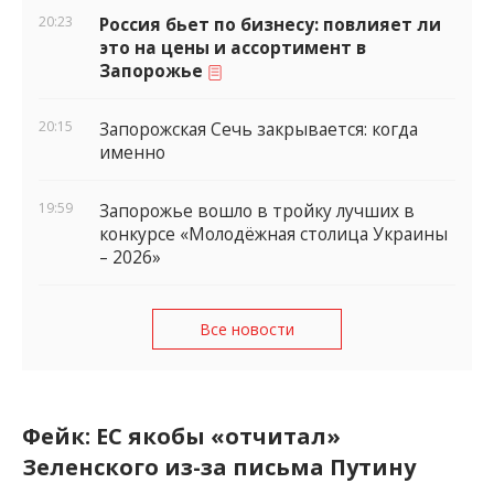
20:23
Россия бьет по бизнесу: повлияет ли
это на цены и ассортимент в
Запорожье
20:15
Запорожская Сечь закрывается: когда
именно
19:59
Запорожье вошло в тройку лучших в
конкурсе «Молодёжная столица Украины
– 2026»
Все новости
Фейк: ЕС якобы «отчитал»
Зеленского из-за письма Путину