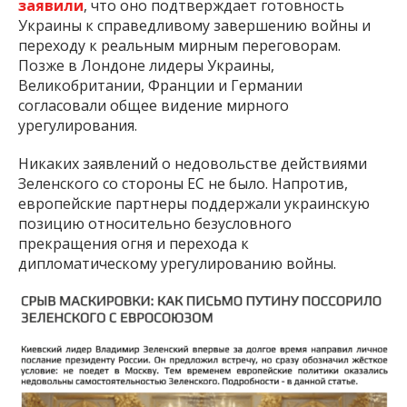
заявили
, что оно подтверждает готовность
Украины к справедливому завершению войны и
переходу к реальным мирным переговорам.
Позже в Лондоне лидеры Украины,
Великобритании, Франции и Германии
согласовали общее видение мирного
урегулирования.
Никаких заявлений о недовольстве действиями
Зеленского со стороны ЕС не было. Напротив,
европейские партнеры поддержали украинскую
позицию относительно безусловного
прекращения огня и перехода к
дипломатическому урегулированию войны.