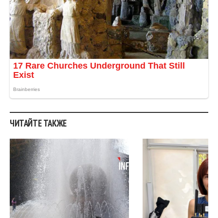
ЧИТАЙТЕ ТАКЖЕ