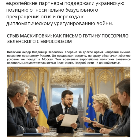
европейские партнеры поддержали украинскую
позицию относительно безусловного
прекращения огня и перехода к
дипломатическому урегулированию войны.