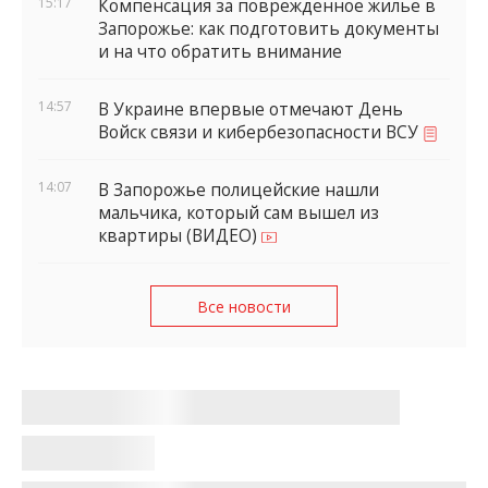
15:17
Компенсация за поврежденное жилье в
Запорожье: как подготовить документы
и на что обратить внимание
14:57
В Украине впервые отмечают День
Войск связи и кибербезопасности ВСУ
14:07
В Запорожье полицейские нашли
мальчика, который сам вышел из
квартиры (ВИДЕО)
Все новости