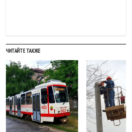
ЧИТАЙТЕ ТАКЖЕ