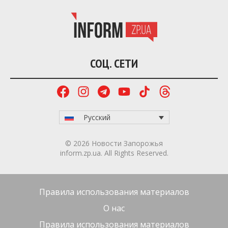
СОЦ. СЕТИ
Русский
© 2026 Новости Запорожья
inform.zp.ua. All Rights Reserved.
Правила использования материалов
О нас
Правила использования материалов