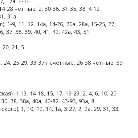
17, 17а, 4-14
4-28 четные, 2, 30-36, 31-35, 38, 4-12
31, 31а
-9, 11, 12, 14а, 14-26, 26а, 28а, 15-25, 27,
36, 37, 38, 39, 40, 41, 42, 42а, 43, 51
 20, 21, 5
22, 24, 25-29, 33-37 нечетные, 26-38 четные, 39-
 1-13, 14-18, 15, 17, 19-23, 2, 4, 6, 10, 20,
, 36, 38, 38а, 40а, 40-82, 43-93, 93а, 8
): 1, 10, 12, 14, 1а, 3-27, 2, 2а, 29, 31, 33,