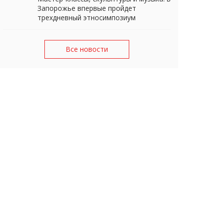
Запорожье впервые пройдет
трехдневный этносимпозиум
Все новости