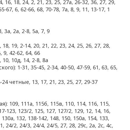
6, 18, 24, 2, 21, 23, 25, 27а, 26-32, 36, 27, 29,
55-67, 6, 62-66, 68, 70-78, 7а, 8, 9, 11, 13-17, 1
 3а, 2а, 2-8, 5а, 7, 9
18, 19, 2-14, 20, 21, 22, 23, 24, 25, 26, 27, 28,
6, 9, 42-62, 64, 66
10, 10д, 14, 2-8, 8а
): 1-31, 35-45, 2-34, 40-50, 47-59, 61, 63, 65,
-24 четные, 13, 17, 21, 23, 25, 27, 29-37
 109, 111а, 115б, 115в, 110, 114, 116, 115,
7-123, 123/2, 125, 127, 127/2, 129, 12, 14, 16,
, 130а, 132, 138-142, 148, 150, 150а, 154, 133,
, 24/2, 24/3, 24/4, 24/5, 27, 28, 29с, 2а, 2с, 4с,