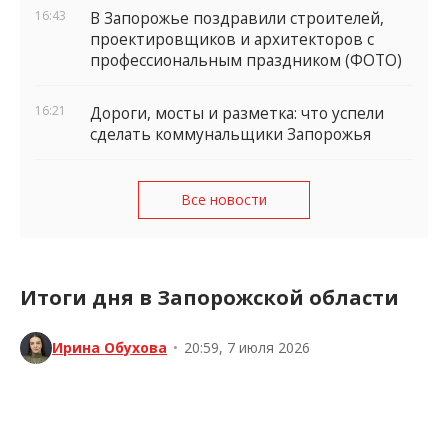
16:43
В Запорожье поздравили строителей,
проектировщиков и архитекторов с
профессиональным праздником (ФОТО)
16:21
Дороги, мосты и разметка: что успели
сделать коммунальщики Запорожья
Все новости
Итоги дня в Запорожской области
Ирина Обухова
•
20:59, 7 июля 2026