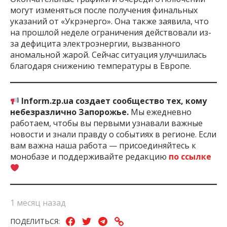
могут изменяться после получения финальных
указаний от «Укрэнерго». Она также заявила, что
на прошлой неделе ограничения действовали из-
за дефицита электроэнергии, вызванного
аномальной жарой. Сейчас ситуация улучшилась
благодаря снижению температуры в Европе.
Inform.zp.ua создает сообщество тех, кому
небезразлично Запорожье.
Мы ежедневно
работаем, чтобы вы первыми узнавали важные
новости и знали правду о событиях в регионе. Если
вам важна наша работа — присоединяйтесь к
монобазе и поддерживайте редакцию
по ссылке
1 месяц назад
ПОДЕЛИТЬСЯ: