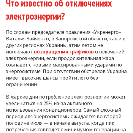
Что известно об отключениях
электроэнергии?
По словам председателя правления «Укрэнерго»
Виталия Зайченко, в Запорожской области, как и в
других регионах Украины, этим летом не
исключают
возвращения графиков
отключений
электроэнергии, если продолжительная жара
совпадет с новыми массированными ударами по
энергосистеме. При отсутствии обстрелов Украина
имеет высокие шансы пройти лето без
ограничений.
В жаркие дни потребление электроэнергии может
увеличиться на 25% из-за активного
использования кондиционеров. Самый сложный
период для энергосистемы ожидается во второй
половине июля — в начале августа, когда пик
потребления совпадет с минимумом генерации на