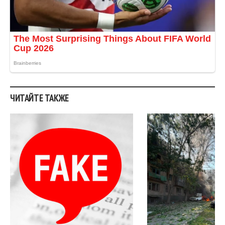
ЧИТАЙТЕ ТАКЖЕ