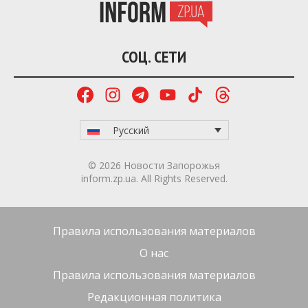
СОЦ. СЕТИ
Русский
© 2026 Новости Запорожья
inform.zp.ua. All Rights Reserved.
Правила использования материалов
О нас
Правила использования материалов
Редакционная политика