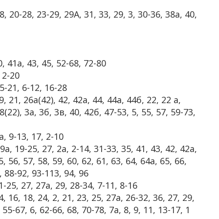
8, 20-28, 23-29, 29А, 31, 33, 29, 3, 30-36, 38а, 40,
0, 41а, 43, 45, 52-68, 72-80
 2-20
5-21, 6-12, 16-28
, 21, 26а(42), 42, 42а, 44, 44а, 44б, 22, 22 а,
8(22), 3а, 3б, 3в, 40, 42б, 47-53, 5, 55, 57, 59-73,
 9-13, 17, 2-10
а, 19-25, 27, 2а, 2-14, 31-33, 35, 41, 43, 42, 42а,
5, 56, 57, 58, 59, 60, 62, 61, 63, 64, 64а, 65, 66,
1, 88-92, 93-113, 94, 96
1-25, 27, 27а, 29, 28-34, 7-11, 8-16
6, 18, 24, 2, 21, 23, 25, 27а, 26-32, 36, 27, 29,
 55-67, 6, 62-66, 68, 70-78, 7а, 8, 9, 11, 13-17, 1