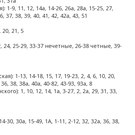
31, 31а
-9, 11, 12, 14а, 14-26, 26а, 28а, 15-25, 27,
36, 37, 38, 39, 40, 41, 42, 42а, 43, 51
 20, 21, 5
22, 24, 25-29, 33-37 нечетные, 26-38 четные, 39-
 1-13, 14-18, 15, 17, 19-23, 2, 4, 6, 10, 20,
, 36, 38, 38а, 40а, 40-82, 43-93, 93а, 8
): 1, 10, 12, 14, 1а, 3-27, 2, 2а, 29, 31, 33,
30, 30а, 15-49, 1A, 1-11, 2-12, 32, 32а, 36, 38,