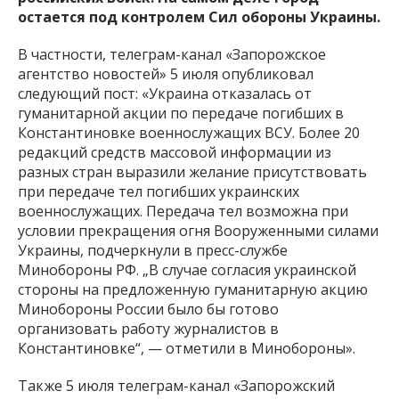
остается под контролем Сил обороны Украины.
В частности, телеграм-канал «Запорожское
агентство новостей» 5 июля опубликовал
следующий пост: «Украина отказалась от
гуманитарной акции по передаче погибших в
Константиновке военнослужащих ВСУ. Более 20
редакций средств массовой информации из
разных стран выразили желание присутствовать
при передаче тел погибших украинских
военнослужащих. Передача тел возможна при
условии прекращения огня Вооруженными силами
Украины, подчеркнули в пресс-службе
Минобороны РФ. „В случае согласия украинской
стороны на предложенную гуманитарную акцию
Минобороны России было бы готово
организовать работу журналистов в
Константиновке“, — отметили в Минобороны».
Также 5 июля телеграм-канал «Запорожский