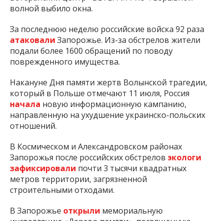
волной выбило окна.
За последнюю неделю российские войска 92 раза
атаковали
Запорожье. Из-за обстрелов жители
подали более 1600 обращений по поводу
поврежденного имущества.
Накануне Дня памяти жертв Волынской трагедии,
который в Польше отмечают 11 июля, Россия
начала
новую информационную кампанию,
направленную на ухудшение украинско-польских
отношений.
В Космическом и Александровском районах
Запорожья после российских обстрелов
экологи
зафиксировали
почти 3 тысячи квадратных
метров территории, загрязненной
строительными отходами.
В Запорожье
открыли
мемориальную