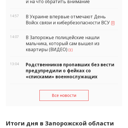
и на что обратить внимание
14:57
В Украине впервые отмечают День
Войск связи и кибербезопасности ВСУ
14:07
В Запорожье полицейские нашли
мальчика, который сам вышел из
квартиры (ВИДЕО)
13:04
Родственников пропавших без вести
предупредили о фейках со
«списками» военнослужащих
Все новости
Итоги дня в Запорожской области