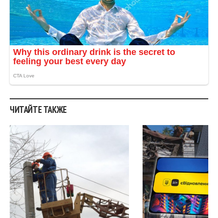
ЧИТАЙТЕ ТАКЖЕ