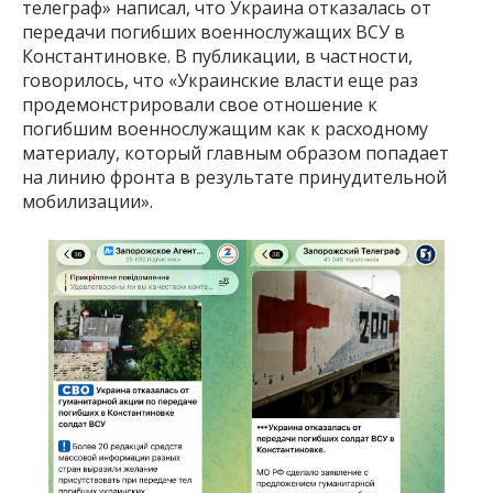
телеграф» написал, что Украина отказалась от
передачи погибших военнослужащих ВСУ в
Константиновке. В публикации, в частности,
говорилось, что «Украинские власти еще раз
продемонстрировали свое отношение к
погибшим военнослужащим как к расходному
материалу, который главным образом попадает
на линию фронта в результате принудительной
мобилизации».