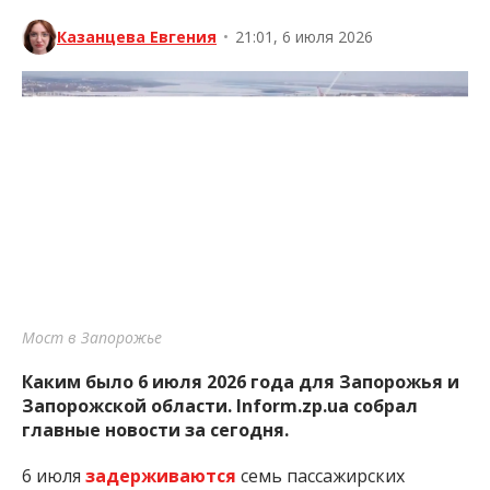
Казанцева Евгения
•
21:01, 6 июля 2026
Мост в Запорожье
Каким было 6 июля 2026 года для Запорожья и
Запорожской области. Inform.zp.ua собрал
главные новости за сегодня.
6 июля
задерживаются
семь пассажирских