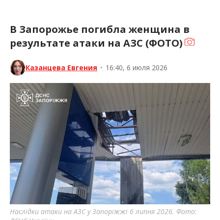
В Запорожье погибла женщина в
результате атаки на АЗС (ФОТО)
Казанцева Евгения
•
16:40, 6 июля 2026
Наслідки атаки на АЗС у Запоріжжі 6 липня 2026. Фото: