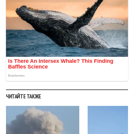
ЧИТАЙТЕ ТАКЖЕ