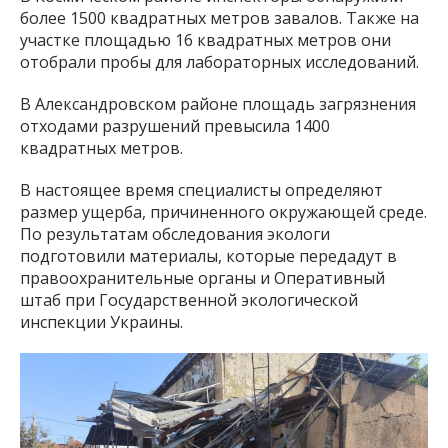
более 1500 квадратных метров завалов. Также на
участке площадью 16 квадратных метров они
отобрали пробы для лабораторных исследований.
В Александровском районе площадь загрязнения
отходами разрушений превысила 1400
квадратных метров.
В настоящее время специалисты определяют
размер ущерба, причиненного окружающей среде.
По результатам обследования экологи
подготовили материалы, которые передадут в
правоохранительные органы и Оперативный
штаб при Государственной экологической
инспекции Украины.