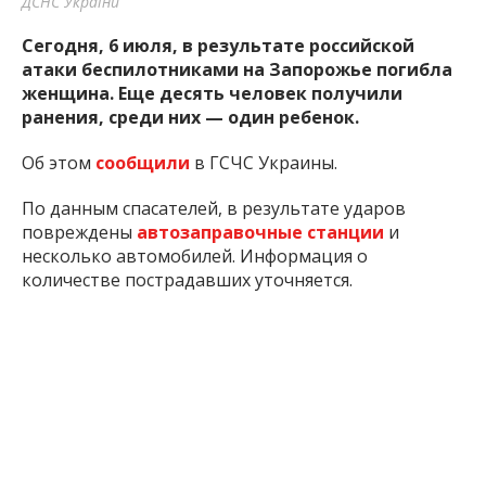
ДСНС України
Сегодня, 6 июля, в результате российской
атаки беспилотниками на Запорожье погибла
женщина. Еще десять человек получили
ранения, среди них — один ребенок.
Об этом
сообщили
в ГСЧС Украины.
По данным спасателей, в результате ударов
повреждены
автозаправочные станции
и
несколько автомобилей. Информация о
количестве пострадавших уточняется.