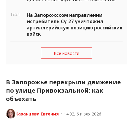
18:24
На Запорожском направлении
истребитель Су-27 уничтожил
артиллерийскую позицию российских
войск
Все новости
В Запорожье перекрыли движение
по улице Привокзальной: как
объехать
Казанцева Евгения
•
14:02, 6 июля 2026