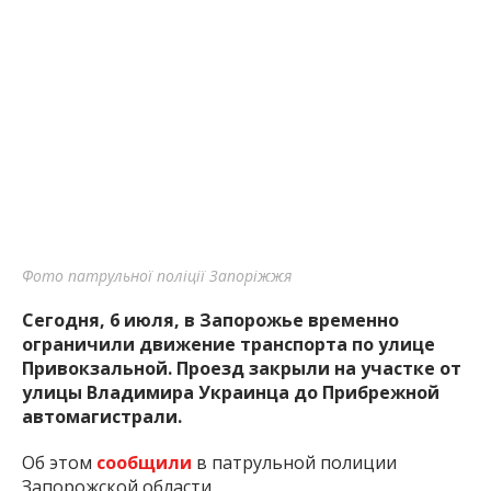
Фото патрульної поліції Запоріжжя
Сегодня, 6 июля, в Запорожье временно
ограничили движение транспорта по улице
Привокзальной. Проезд закрыли на участке от
улицы Владимира Украинца до Прибрежной
автомагистрали.
Об этом
сообщили
в патрульной полиции
Запорожской области.