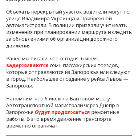
Объехать перекрытый участок водители могут по
улице Владимира Украинца и Прибрежной
автомагистрали. В полиции призвали учитывать
изменения при планировании маршрута и следить
за обновлениями об организации дорожного
движения.
Ранее мы писали, что сегодня, 6 июля,
задерживаются
семь пассажирских поездов,
которые отправляются из Запорожья или следуют
в город. Наибольшее опоздание у рейса Львов —
Запорожье.
Напомним, что 6 июля на Вантовом мосту
Автотранспортной магистрали через Днепр в
Запорожье
будут продолжаться
ремонтные
работы. В это время движение транспорта
временно ограничат.