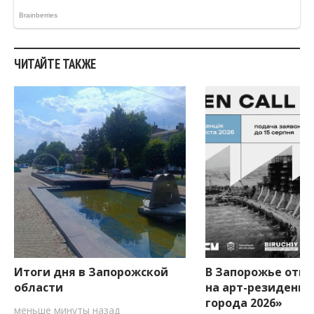
ЧИТАЙТЕ ТАКЖЕ
Итоги дня в Запорожской
В Запорожье откр
области
на арт-резиденци
города 2026»
меньше минуты назад