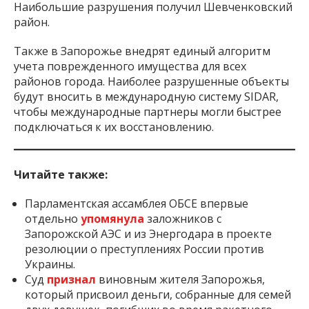
Наибольшие разрушения получил Шевченковский
район.
Также в Запорожье внедрят единый алгоритм
учета поврежденного имущества для всех
районов города. Наиболее разрушенные объекты
будут вносить в международную систему SIDAR,
чтобы международные партнеры могли быстрее
подключаться к их восстановлению.
Читайте также:
Парламентская ассамблея ОБСЕ впервые
отдельно
упомянула
заложников с
Запорожской АЭС и из Энергодара в проекте
резолюции о преступлениях России против
Украины.
Суд
признал
виновным жителя Запорожья,
который присвоил деньги, собранные для семей