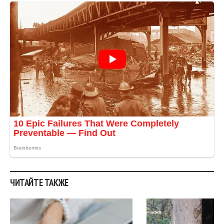
ЧИТАЙТЕ ТАКЖЕ