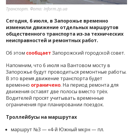
Транспорт. Фото: Inform.zp.ua
Сегодня, 6 июля, в Запорожье временно
изменили движение отдельных маршрутов
общественного транспорта из-за технических
неисправностей и ремонтных работ.
Об этом
сообщает
Запорожский городской совет.
Напомним, что 6 июля на Вантовом мосту в
Запорожье будут проводиться ремонтные работы.
В это время движение транспорта будет
временно
ограничено
. На период ремонта для
движения оставят две полосы вместо трёх.
Водителей просят учитывать временные
ограничения при планировании поездок.
Троллейбусы на маршрутах
маршрут №3 — «4-й Южный мкрн — пл.