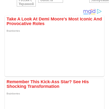
Украиной