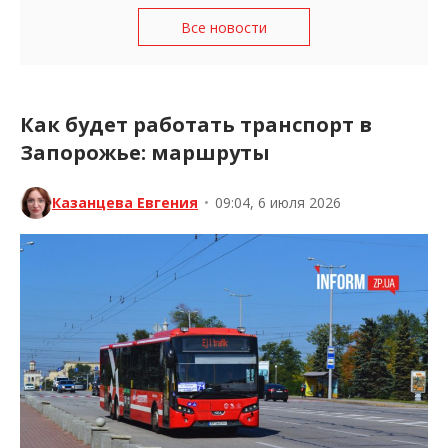
Все новости
Как будет работать транспорт в
Запорожье: маршруты
Казанцева Евгения
•
09:04, 6 июля 2026