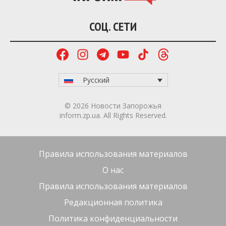
СОЦ. СЕТИ
Русский
© 2026 Новости Запорожья
inform.zp.ua. All Rights Reserved.
Правила использования материалов
О нас
Правила использования материалов
Редакционная политика
Политика конфиденциальности