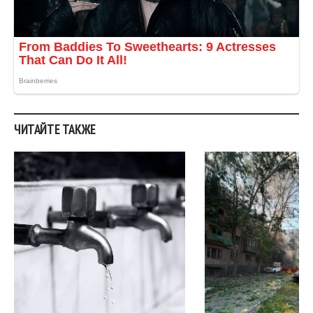
ЧИТАЙТЕ ТАКЖЕ