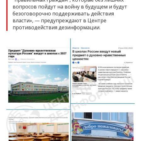
вопросов пойдут на войну в будущем и будут
безоговорочно поддерживать действия
власти», — предупреждают в Центре
противодействия дезинформации.