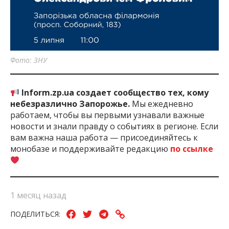
Фото: ЗНУ
Inform.zp.ua создает сообщество тех, кому
небезразлично Запорожье.
Мы ежедневно
работаем, чтобы вы первыми узнавали важные
новости и знали правду о событиях в регионе. Если
вам важна наша работа — присоединяйтесь к
монобазе и поддерживайте редакцию
по ссылке
1 месяц назад
ПОДЕЛИТЬСЯ: