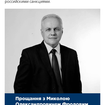
российскими санкциями.