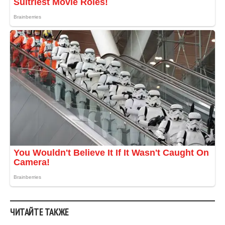
ЧИТАЙТЕ ТАКЖЕ