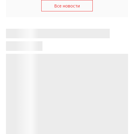
Все новости