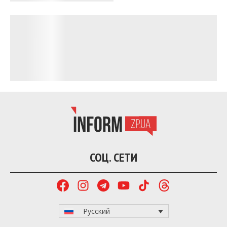
СОЦ. СЕТИ
Русский