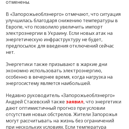
отменены.
В «Запорожьеоблэнерго» отмечают, что ситуация
улучшилась благодаря снижению температуры в
Европе, что позволило увеличить импорт
электроэнергии в Украину. Если новых атак на
энергетическую инфраструктуру не будет,
предпосылок для введения отключений сейчас
нет.
Энергетики также призывают в жаркие дни
экономно использовать электроэнергию,
особенно в вечернее время, когда нагрузка на
энергосистему является наибольшей.
Недавно руководитель «Запорожьеоблэнерго»
Андрей Стасевский также
заявил
, что энергетики
дают оптимистичный прогноз при условии
отсутствия новых обстрелов. Жители Запорожья
могут рассчитывать на жизнь без ограничений
при нескольких условиях. Если температура