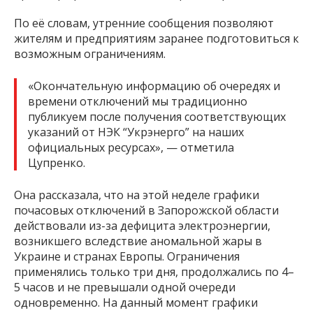
По её словам, утренние сообщения позволяют
жителям и предприятиям заранее подготовиться к
возможным ограничениям.
«Окончательную информацию об очередях и
времени отключений мы традиционно
публикуем после получения соответствующих
указаний от НЭК “Укрэнерго” на наших
официальных ресурсах», — отметила
Цупренко.
Она рассказала, что на этой неделе графики
почасовых отключений в Запорожской области
действовали из-за дефицита электроэнергии,
возникшего вследствие аномальной жары в
Украине и странах Европы. Ограничения
применялись только три дня, продолжались по 4–
5 часов и не превышали одной очереди
одновременно. На данный момент графики