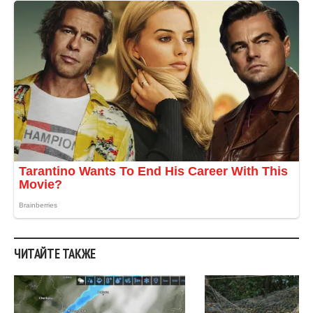
ЧИТАЙТЕ ТАКЖЕ