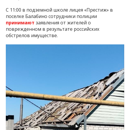
С 11:00 в подземной школе лицея «Престиж» в
поселке Балабино сотрудники полиции
принимают
заявления от жителей о
поврежденном в результате российских
обстрелов имуществе.