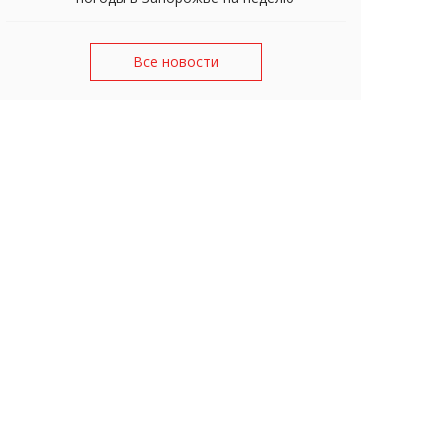
Все новости