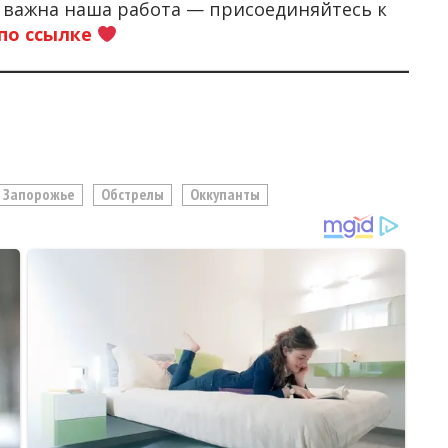
м важна наша работа — присоединяйтесь к
по ссылке
Запорожье
Обстрелы
Оккупанты