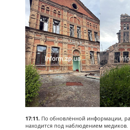
17:11.
По обновлённой информации, р
находится под наблюдением медиков.