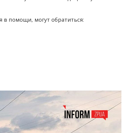
ся в помощи, могут обратиться: