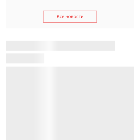
Все новости