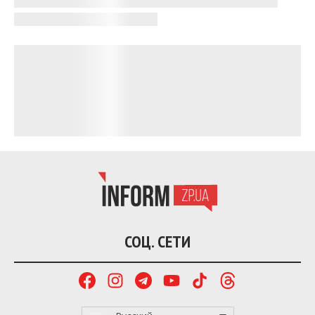
СОЦ. СЕТИ