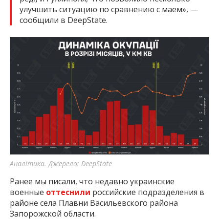
улучшить ситуацию по сравнению с маем», —
сообщили в DeepState.
Аналітика. Джерело: DeepState
Ранее мы писали, что недавно украинские
военные
оттеснили
российские подразделения в
районе села Плавни Васильевского района
Запорожской области.