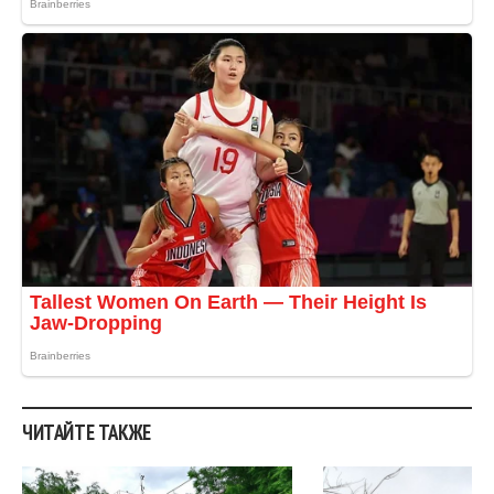
ЧИТАЙТЕ ТАКЖЕ