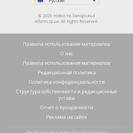
Русский
© 2026 Новости Запорожья
inform.zp.ua. All Rights Reserved.
Правила использования материалов
О нас
Правила использования материалов
Редакционная политика
Политика конфиденциальности
Структура собственности и редакционные
уставы
Отчет о прозрачности
Реклама на сайте
The site uses stock images from
Depositphotos