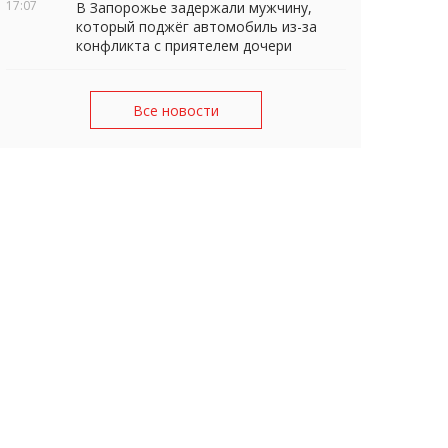
17:07
В Запорожье задержали мужчину,
который поджёг автомобиль из-за
конфликта с приятелем дочери
Все новости