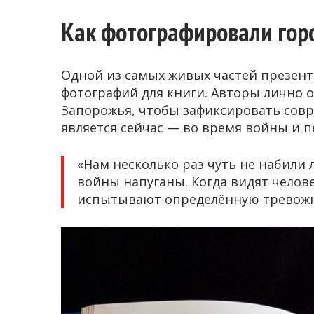
Как фотографировали гор
Одной из самых живых частей презент
фотографий для книги. Авторы лично 
Запорожья, чтобы зафиксировать совр
является сейчас — во время войны и п
«Нам несколько раз чуть не набили
войны напуганы. Когда видят челове
испытывают определённую тревожно