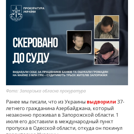
Фото: Запорізька обласна прокуратура
Ранее мы писали, что из Украины
выдворили
37-
летнего гражданина Азербайджана, который
незаконно проживал в Запорожской области. 1
июля его доставили в международный пункт
пропуска в Одесской области, откуда он покинул