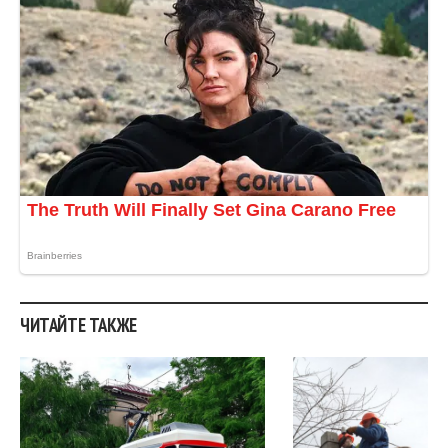
ЧИТАЙТЕ ТАКЖЕ