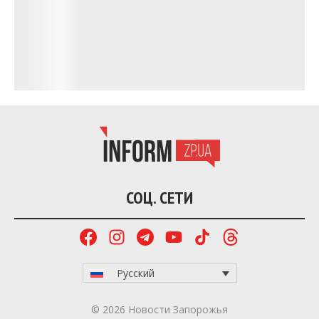
СОЦ. СЕТИ
Русский
© 2026 Новости Запорожья