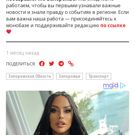
работаем, чтобы вы первыми узнавали важные
новости и знали правду о событиях в регионе. Если
вам важна наша работа — присоединяйтесь к
монобазе и поддерживайте редакцию
по ссылке
1 месяц назад
ПОДЕЛИТЬСЯ:
Запорожская Область
Запорожье
Транспорт