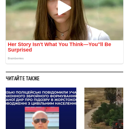
ЧИТАЙТЕ ТАКЖЕ