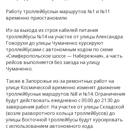
Работу троллейбусных маршрутов №1 и №11
временно приостановили.
Из-за выхода из строя кабелей питания
троллейбусы №14 на участке от улицы Александра
Говорухи до улицы Чумаченко курсируют
троллейбусами с автономным ходом по схеме
«Симферопольское шоссе — Набережная», а часть
рейсов выполняется без заезда на улицу
Чумаченко.
Также в Запорожье из-за ремонтных работ на
улице Космической временно изменят движение
троллейбусных маршрутов №8 и №14. Ограничения
будут действовать ежедневно с 05:00 до 21:30 до
завершения работ. На участке от улицы Складской
(возле разворотного кольца троллейбусов) до
улицы Восточной троллейбусы будут курсировать
с использованием автономного хода.