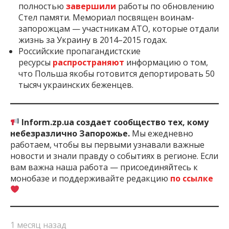
полностью
завершили
работы по обновлению
Стел памяти. Мемориал посвящен воинам-
запорожцам — участникам АТО, которые отдали
жизнь за Украину в 2014–2015 годах.
Российские пропагандистские
ресурсы
распространяют
информацию о том,
что Польша якобы готовится депортировать 50
тысяч украинских беженцев.
Inform.zp.ua создает сообщество тех, кому
небезразлично Запорожье.
Мы ежедневно
работаем, чтобы вы первыми узнавали важные
новости и знали правду о событиях в регионе. Если
вам важна наша работа — присоединяйтесь к
монобазе и поддерживайте редакцию
по ссылке
1 месяц назад