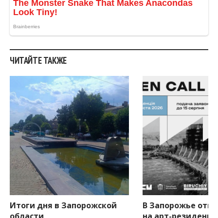
ЧИТАЙТЕ ТАКЖЕ
Итоги дня в Запорожской
В Запорожье откр
области
на арт-резиденци