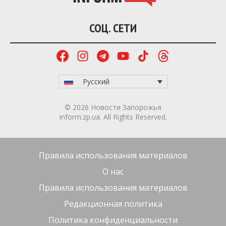
СОЦ. СЕТИ
Русский
© 2026 Новости Запорожья
inform.zp.ua. All Rights Reserved.
Правила использования материалов
О нас
Правила использования материалов
Редакционная политика
Политика конфиденциальности