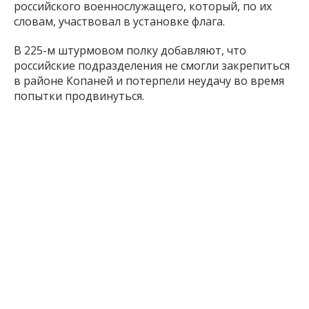
российского военнослужащего, который, по их
словам, участвовал в установке флага.
В 225-м штурмовом полку добавляют, что
российские подразделения не смогли закрепиться
в районе Копаней и потерпели неудачу во время
попытки продвинуться.