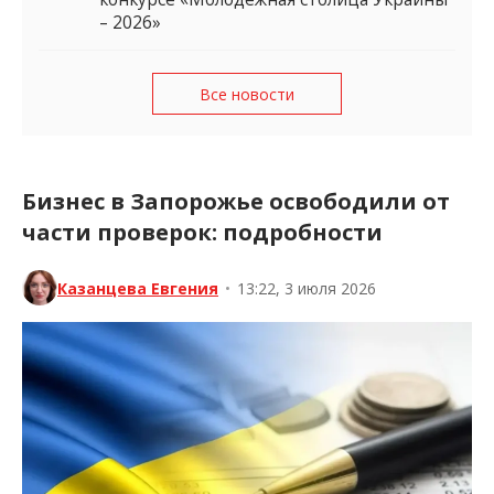
– 2026»
Все новости
Бизнес в Запорожье освободили от
части проверок: подробности
Казанцева Евгения
•
13:22, 3 июля 2026