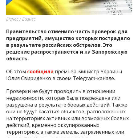
Бізнес / Бизнес
Правительство отменило часть проверок для
предприятий, имущество которых пострадало
в результате российских обстрелов. Это
решение распространяется и на Запорожскую
область.
Об этом
сообщила
премьер-министр Украины
Юлия Свириденко в своем Telegram-канале.
Проверки не будут проводить в отношении
недвижимости, которая была повреждена или
разрушена в результате боевых действий. Также
они не будут касаться объектов, расположенных
на территориях активных или возможных боевых
действий, временно оккупированных
территориях, а также земель, загрязненных или