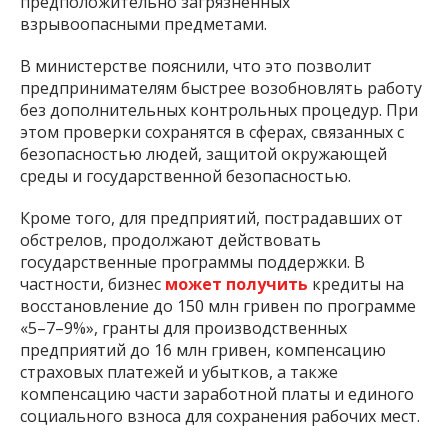
предположительно загрязненных
взрывоопасными предметами.
В министерстве пояснили, что это позволит
предпринимателям быстрее возобновлять работу
без дополнительных контрольных процедур. При
этом проверки сохранятся в сферах, связанных с
безопасностью людей, защитой окружающей
среды и государственной безопасностью.
Кроме того, для предприятий, пострадавших от
обстрелов, продолжают действовать
государственные программы поддержки. В
частности, бизнес
может получить
кредиты на
восстановление до 150 млн гривен по программе
«5–7–9%», гранты для производственных
предприятий до 16 млн гривен, компенсацию
страховых платежей и убытков, а также
компенсацию части заработной платы и единого
социального взноса для сохранения рабочих мест.