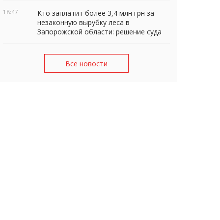
18:47
Кто заплатит более 3,4 млн грн за
незаконную вырубку леса в
Запорожской области: решение суда
Все новости