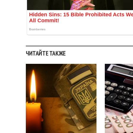
ЧИТАЙТЕ ТАКЖЕ