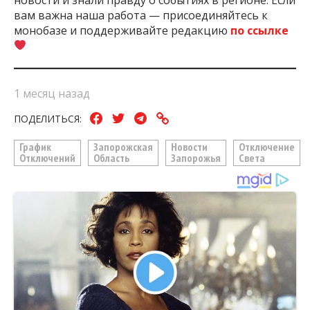
вам важна наша работа — присоединяйтесь к
монобазе и поддерживайте редакцию
по ссылке
1 месяц назад
ПОДЕЛИТЬСЯ:
График
Запорожская
Новости
Отключение
Отключений
Область
Запорожья
Света