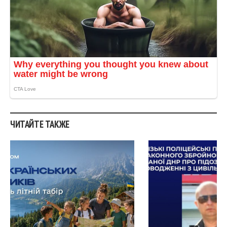
ЧИТАЙТЕ ТАКЖЕ