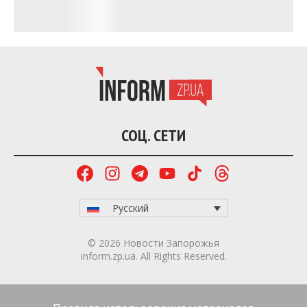
СОЦ. СЕТИ
Русский
© 2026 Новости Запорожья
inform.zp.ua. All Rights Reserved.