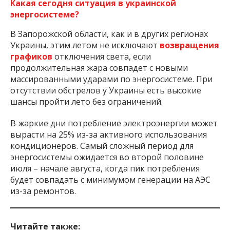
Какая сегодня ситуация в украинской
энергосистеме?
В Запорожской области, как и в других регионах
Украины, этим летом не исключают
возвращения
графиков
отключения света, если
продолжительная жара совпадет с новыми
массированными ударами по энергосистеме. При
отсутствии обстрелов у Украины есть высокие
шансы пройти лето без ограничений.
В жаркие дни потребление электроэнергии может
вырасти на 25% из-за активного использования
кондиционеров. Самый сложный период для
энергосистемы ожидается во второй половине
июля – начале августа, когда пик потребления
будет совпадать с минимумом генерации на АЭС
из-за ремонтов.
Читайте также: