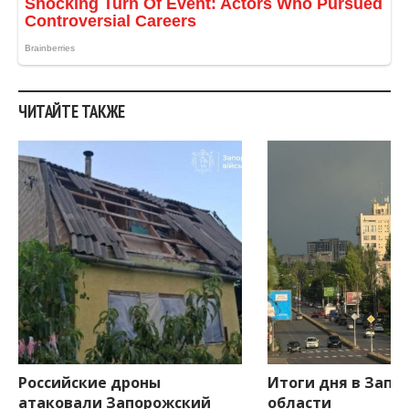
ЧИТАЙТЕ ТАКЖЕ
Российские дроны
Итоги дня в Запо
атаковали Запорожский
области