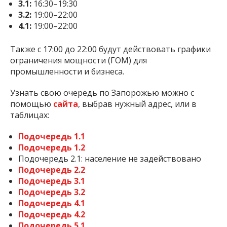
3.1:
16:30–19:30
3.2:
19:00–22:00
4.1:
19:00–22:00
Также с 17:00 до 22:00 будут действовать графики
ограничения мощности (ГОМ) для
промышленности и бизнеса.
Узнать свою очередь по Запорожью можно с
помощью
сайта
, выбрав нужный адрес, или в
таблицах:
Подочередь 1.1
Подочередь 1.2
Подочередь 2.1: население не задействовано
Подочередь 2.2
Подочередь 3.1
Подочередь 3.2
Подочередь 4.1
Подочередь 4.2
Подочередь 5.1