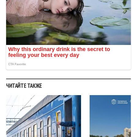
ЧИТАЙТЕ ТАКЖЕ