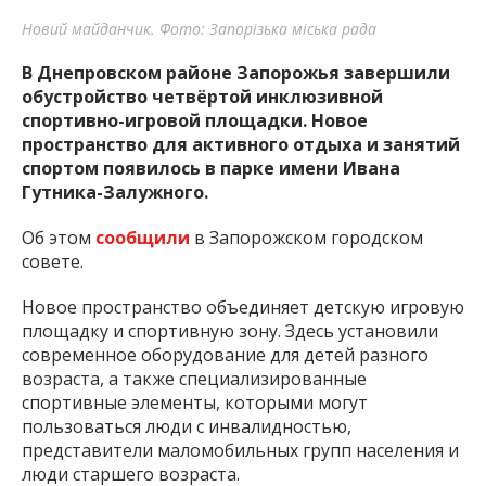
Новий майданчик. Фото: Запорізька міська рада
В Днепровском районе Запорожья завершили
обустройство четвёртой инклюзивной
спортивно-игровой площадки. Новое
пространство для активного отдыха и занятий
спортом появилось в парке имени Ивана
Гутника-Залужного.
Об этом
сообщили
в Запорожском городском
совете.
Новое пространство объединяет детскую игровую
площадку и спортивную зону. Здесь установили
современное оборудование для детей разного
возраста, а также специализированные
спортивные элементы, которыми могут
пользоваться люди с инвалидностью,
представители маломобильных групп населения и
люди старшего возраста.