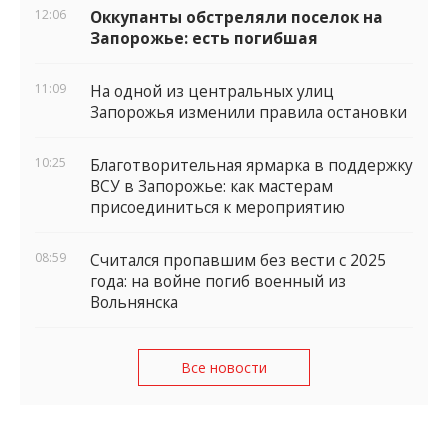
12:06
Оккупанты обстреляли поселок на
Запорожье: есть погибшая
11:09
На одной из центральных улиц
Запорожья изменили правила остановки
10:25
Благотворительная ярмарка в поддержку
ВСУ в Запорожье: как мастерам
присоединиться к мероприятию
08:59
Считался пропавшим без вести с 2025
года: на войне погиб военный из
Вольнянска
Все новости