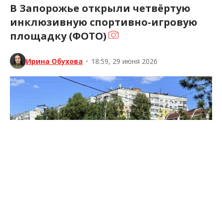
В Запорожье открыли четвёртую
инклюзивную спортивно-игровую
площадку (ФОТО)
Ирина Обухова
•
18:59, 29 июня 2026