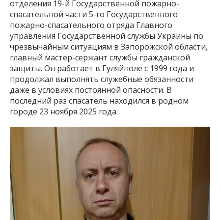
отделения 19-й Государственной пожарно-
спасательной части 5-го Государственного
пожарно-спасательного отряда Главного
управления Государственной службы Украины по
чрезвычайным ситуациям в Запорожской области,
главный мастер-сержант службы гражданской
защиты. Он работает в Гуляйполе с 1999 года и
продолжал выполнять служебные обязанности
даже в условиях постоянной опасности. В
последний раз спасатель находился в родном
городе 23 ноября 2025 года.