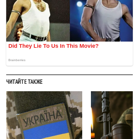
ЧИТАЙТЕ ТАКЖЕ