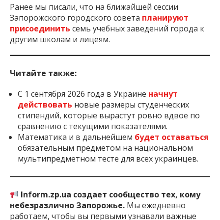
Ранее мы писали, что на ближайшей сессии
Запорожского городского совета
планируют
присоединить
семь учебных заведений города к
другим школам и лицеям.
Читайте также:
С 1 сентября 2026 года в Украине
начнут
действовать
новые размеры студенческих
стипендий, которые вырастут ровно вдвое по
сравнению с текущими показателями.
Математика и в дальнейшем
будет оставаться
обязательным предметом на национальном
мультипредметном тесте для всех украинцев.
Inform.zp.ua создает сообщество тех, кому
небезразлично Запорожье.
Мы ежедневно
работаем, чтобы вы первыми узнавали важные