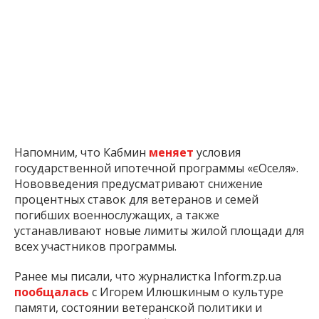
Напомним, что Кабмин
меняет
условия
государственной ипотечной программы «єОселя».
Нововведения предусматривают снижение
процентных ставок для ветеранов и семей
погибших военнослужащих, а также
устанавливают новые лимиты жилой площади для
всех участников программы.
Ранее мы писали, что журналистка Inform.zp.ua
пообщалась
с Игорем Илюшкиным о культуре
памяти, состоянии ветеранской политики и