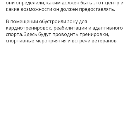
они определили, каким должен быть этот центр и
какие возможности он должен предоставлять.
В помещении обустроили зону для
кардиотренировок, реабилитации и адаптивного
спорта. Здесь будут проводить тренировки,
спортивные мероприятия и встречи ветеранов.