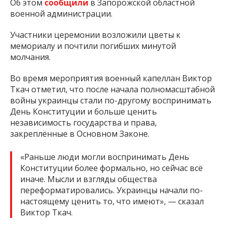
Об этом
сообщили
в Запорожской областной
военной администрации.
Участники церемонии возложили цветы к
мемориалу и почтили погибших минутой
молчания.
Во время мероприятия военный капеллан Виктор
Ткач отметил, что после начала полномасштабной
войны украинцы стали по-другому воспринимать
День Конституции и больше ценить
независимость государства и права,
закреплённые в Основном Законе.
«Раньше люди могли воспринимать День
Конституции более формально, но сейчас всё
иначе. Мысли и взгляды общества
переформатировались. Украинцы начали по-
настоящему ценить то, что имеют», — сказал
Виктор Ткач.