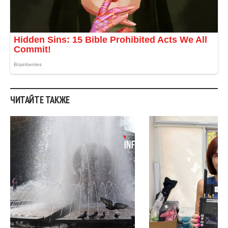
ЧИТАЙТЕ ТАКЖЕ