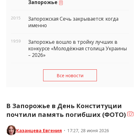
Запорожье
20:15
Запорожская Сечь закрывается: когда
именно
19:59
Запорожье вошло в тройку лучших в
конкурсе «Молодёжная столица Украины
– 2026»
Все новости
В Запорожье в День Конституции
почтили память погибших (ФОТО)
Казанцева Евгения
•
17:27, 28 июня 2026