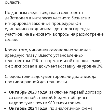
области.
По данным следствия, глава сельсовета
действовал в интересах частного бизнеса и
игнорировал законные процедуры. Он
единолично подписывал договоры аренды
участков, не вынося эти вопросы на рассмотрение
сессии.
Кроме того, чиновник самовольно занижал
арендную плату. Вместо установленных
сельсоветом 12% от нормативной оценки земли,
он фиксировал в документах ставку на уровне 3%.
Следователи задокументировали два эпизода
противоправной деятельности:
Октябрь 2023 года:
заключен первый договор
со сниженной ставкой. Бюджет общины
недополучил почти 980 тысяч гривен.
Октябрь 2024 года:
по аналогичной схеме