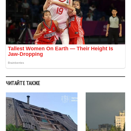
ЧИТАЙТЕ ТАКЖЕ