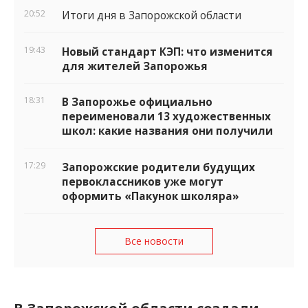
20:52
Итоги дня в Запорожской области
19:43
Новый стандарт КЭП: что изменится
для жителей Запорожья
18:31
В Запорожье официально
переименовали 13 художественных
школ: какие названия они получили
17:29
Запорожские родители будущих
первоклассников уже могут
оформить «Пакунок школяра»
Все новости