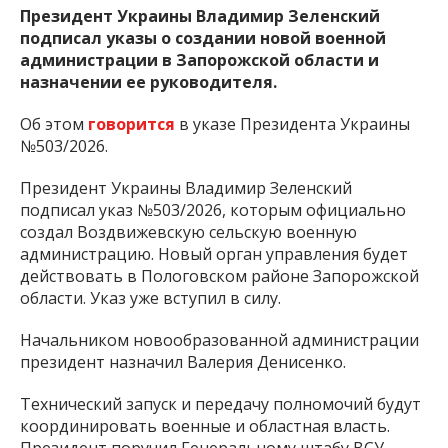
Президент Украины Владимир Зеленский
подписал указы о создании новой военной
администрации в Запорожской области и
назначении ее руководителя.
Об этом
говорится
в указе Президента Украины
№503/2026.
Президент Украины Владимир Зеленский
подписал указ №503/2026, которым официально
создал Воздвижевскую сельскую военную
администрацию. Новый орган управления будет
действовать в Пологовском районе Запорожской
области. Указ уже вступил в силу.
Начальником новообразованной администрации
президент назначил Валерия Денисенко.
Технический запуск и передачу полномочий будут
координировать военные и областная власть.