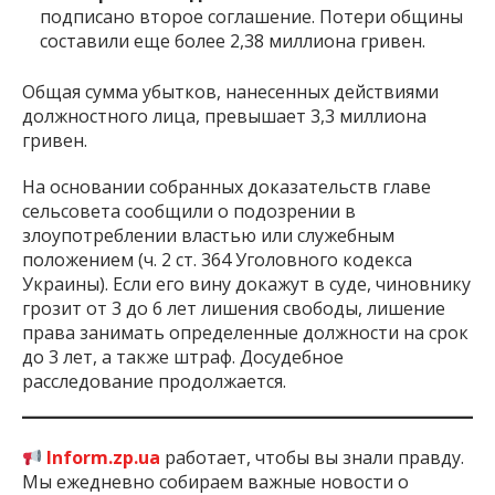
подписано второе соглашение. Потери общины
составили еще более 2,38 миллиона гривен.
Общая сумма убытков, нанесенных действиями
должностного лица, превышает 3,3 миллиона
гривен.
На основании собранных доказательств главе
сельсовета сообщили о подозрении в
злоупотреблении властью или служебным
положением (ч. 2 ст. 364 Уголовного кодекса
Украины). Если его вину докажут в суде, чиновнику
грозит от 3 до 6 лет лишения свободы, лишение
права занимать определенные должности на срок
до 3 лет, а также штраф. Досудебное
расследование продолжается.
Inform.zp.ua
работает, чтобы вы знали правду.
Мы ежедневно собираем важные новости о