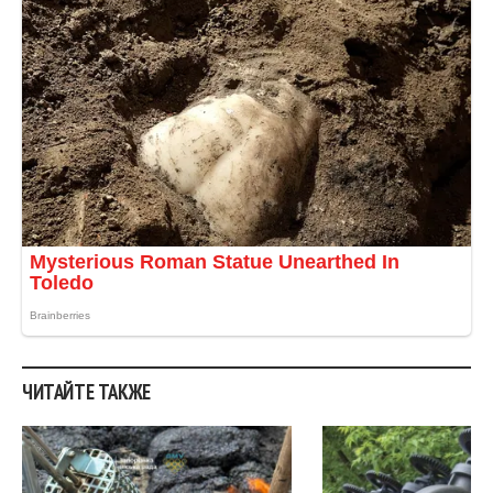
ЧИТАЙТЕ ТАКЖЕ