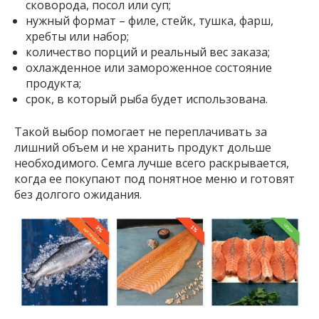
сковорода, посол или суп;
нужный формат – филе, стейк, тушка, фарш,
хребты или набор;
количество порций и реальный вес заказа;
охлажденное или замороженное состояние
продукта;
срок, в который рыба будет использована.
Такой выбор помогает не переплачивать за
лишний объем и не хранить продукт дольше
необходимого. Семга лучше всего раскрывается,
когда ее покупают под понятное меню и готовят
без долгого ожидания.