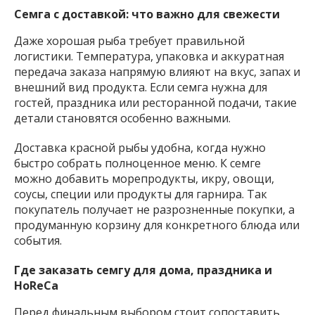
Семга с доставкой: что важно для свежести
Даже хорошая рыба требует правильной
логистики. Температура, упаковка и аккуратная
передача заказа напрямую влияют на вкус, запах и
внешний вид продукта. Если семга нужна для
гостей, праздника или ресторанной подачи, такие
детали становятся особенно важными.
Доставка красной рыбы удобна, когда нужно
быстро собрать полноценное меню. К семге
можно добавить морепродукты, икру, овощи,
соусы, специи или продукты для гарнира. Так
покупатель получает не разрозненные покупки, а
продуманную корзину для конкретного блюда или
события.
Где заказать семгу для дома, праздника и
HoReCa
Перед финальным выбором стоит сопоставить