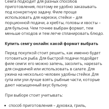
Семга подходит для разных способов
приготовления, поэтому ее удобно заказывать
под конкретную задачу. Филе проще
использовать для нарезки, стейки – для
порционной подачи, а хребты, головы и хвосты –
для бульона. Чем точнее выбран формат, тем
меньше отходов и тем легче спланировать блюдо.
Купить семгу онлайн: какой формат выбрать
Перед покупкой стоит решить, как именно будет
готовиться рыба. Для быстрой подачи подойдет
филе семги: его можно запечь, засолить, нарезать
для сэндвичей или использовать в салате. Для
ужина на несколько человек удобны стейки. Для
супа или ухи лучше взять рыбные части, которые
дают насыщенный вкус бульону.
При выборе стоит учитывать:
способ приготовления – духовка, гриль,