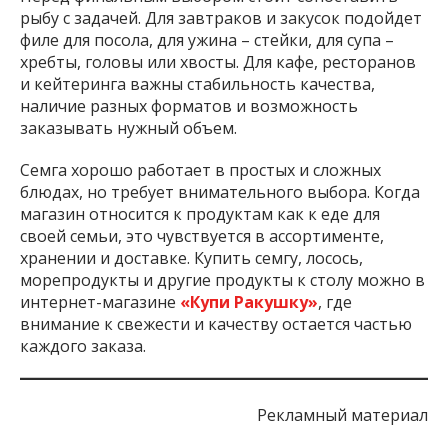
рыбу с задачей. Для завтраков и закусок подойдет
филе для посола, для ужина – стейки, для супа –
хребты, головы или хвосты. Для кафе, ресторанов
и кейтеринга важны стабильность качества,
наличие разных форматов и возможность
заказывать нужный объем.
Семга хорошо работает в простых и сложных
блюдах, но требует внимательного выбора. Когда
магазин относится к продуктам как к еде для
своей семьи, это чувствуется в ассортименте,
хранении и доставке. Купить семгу, лосось,
морепродукты и другие продукты к столу можно в
интернет-магазине
«Купи Ракушку»
, где
внимание к свежести и качеству остается частью
каждого заказа.
Рекламный материал