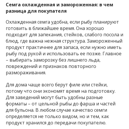
Семга охлажденная и замороженная: в чем
разница для покупателя
Охлажденная семга удобна, если рыбу планируют
готовить в ближайшее время. Она хорошо
подходит для запекания, стейков, слабого посола и
блюд, где важна нежная структура. Замороженный
продукт практичнее для запаса, если нужно иметь
рыбу под рукой и использовать ее позже. Главное
– выбирать заморозку без лишнего льда,
повреждений и признаков повторного
размораживания.
Для дома чаще всего берут филе или стейки,
потому что они экономят время на подготовку.
Для заведений могут быть удобны разные
форматы – от цельной рыбы до фарша и частей
для бульона. В любом случае качество семги
определяется не только видом, но и тем, как
продукт хранился до передачи покупателю.