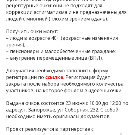
рецептурные очки: они не подходят для
коррекции астигматизма и не предназначены для
людей с миопией (плохим зрением вдаль).
Получить очки могут:
– люди в возрасте 40+ (возрастные изменения
зрения);
– пенсионеры и малообеспеченные граждане;
– внутренне перемещенные лица (ВПЛ).
Для участия необходимо заполнить форму
регистрации по
ссылке
. Регистрация будет
закрыта после набора необходимого количества
участников, на которое фондом выделены очки.
Выдача очков состоится 23 июня с 10:00 до 12:00 по
адресу: г. Запорожье, ул. Соборная, 232. С собой
необходимо иметь оригиналы документов.
Проект реализуется в партнерстве с