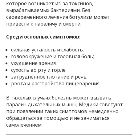
которое возникает из-за токсинов,
вырабатываемых бактериями. Без
своевременного лечения ботулизм может
привести к параличу и смерти.
Среди основных симптомов:
сильная усталость и слабость;
головокружение и головная боль;
ухудшение зрения;
сухость во рту и горле;
затруднённое глотание и речь;
рвота и расстройства пищеварения.
В тяжёлых случаях болезнь может вызвать
паралич дыхательных мышц. Медики советуют
при появлении таких симптомов немедленно
обращаться за помощью и не заниматься
самолечением.