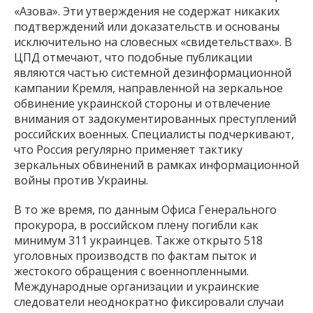
«Азова». Эти утверждения не содержат никаких
подтверждений или доказательств и основаны
исключительно на словесных «свидетельствах». В
ЦПД отмечают, что подобные публикации
являются частью системной дезинформационной
кампании Кремля, направленной на зеркальное
обвинение украинской стороны и отвлечение
внимания от задокументированных преступлений
российских военных. Специалисты подчеркивают,
что Россия регулярно применяет тактику
зеркальных обвинений в рамках информационной
войны против Украины.
В то же время, по данным Офиса Генерального
прокурора, в российском плену погибли как
минимум 311 украинцев. Также открыто 518
уголовных производств по фактам пыток и
жестокого обращения с военнопленными.
Международные организации и украинские
следователи неоднократно фиксировали случаи