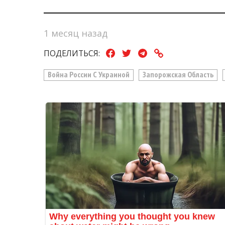
1 месяц назад
ПОДЕЛИТЬСЯ:
Война России С Украиной
Запорожская Область