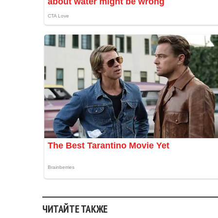
ЧИТАЙТЕ ТАКЖЕ