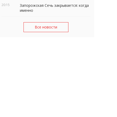
20:15
Запорожская Сечь закрывается: когда
именно
Все новости