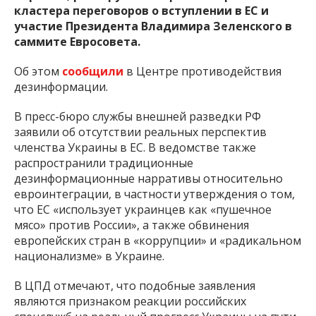
кластера переговоров о вступлении в ЕС и
участие Президента Владимира Зеленского в
саммите Евросовета.
Об этом
сообщили
в Центре противодействия
дезинформации.
В пресс-бюро службы внешней разведки РФ
заявили об отсутствии реальных перспектив
членства Украины в ЕС. В ведомстве также
распространили традиционные
дезинформационные нарративы относительно
евроинтеграции, в частности утверждения о том,
что ЕС «использует украинцев как «пушечное
мясо» против России», а также обвинения
европейских стран в «коррупции» и «радикальном
национализме» в Украине.
В ЦПД отмечают, что подобные заявления
являются признаком реакции российских