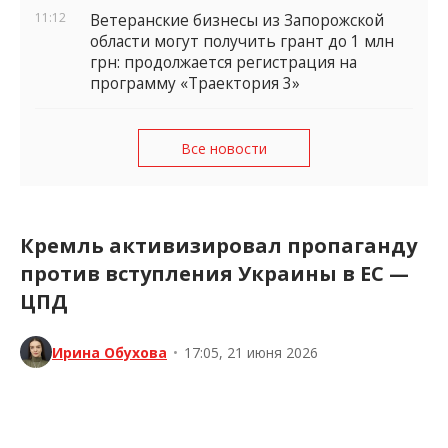
11:12
Ветеранские бизнесы из Запорожской
области могут получить грант до 1 млн
грн: продолжается регистрация на
программу «Траектория 3»
Все новости
Кремль активизировал пропаганду
против вступления Украины в ЕС —
ЦПД
Ирина Обухова
•
17:05, 21 июня 2026