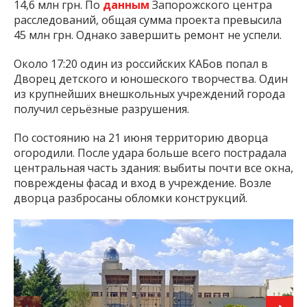
14,6 млн грн. По
данным
Запорожского центра
расследований, общая сумма проекта превысила
45 млн грн. Однако завершить ремонт не успели.
Около 17:20 один из российских КАБов попал в
Дворец детского и юношеского творчества. Один
из крупнейших внешкольных учреждений города
получил серьёзные разрушения.
По состоянию на 21 июня территорию дворца
огородили. После удара больше всего пострадала
центральная часть здания: выбиты почти все окна,
повреждены фасад и вход в учреждение. Возле
дворца разбросаны обломки конструкций.