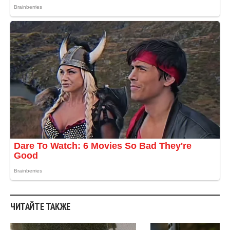
ЧИТАЙТЕ ТАКЖЕ