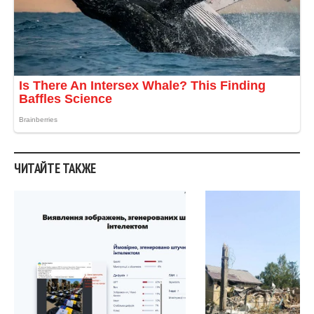
ЧИТАЙТЕ ТАКЖЕ