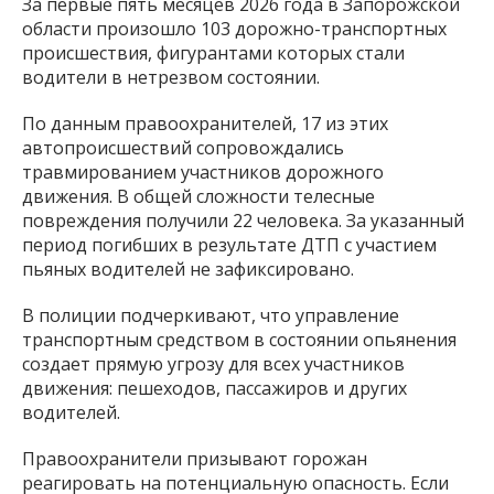
За первые пять месяцев 2026 года в Запорожской
области произошло 103 дорожно-транспортных
происшествия, фигурантами которых стали
водители в нетрезвом состоянии.
По данным правоохранителей, 17 из этих
автопроисшествий сопровождались
травмированием участников дорожного
движения. В общей сложности телесные
повреждения получили 22 человека. За указанный
период погибших в результате ДТП с участием
пьяных водителей не зафиксировано.
В полиции подчеркивают, что управление
транспортным средством в состоянии опьянения
создает прямую угрозу для всех участников
движения: пешеходов, пассажиров и других
водителей.
Правоохранители призывают горожан
реагировать на потенциальную опасность. Если