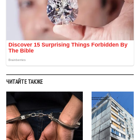
ЧИТАЙТЕ ТАКЖЕ