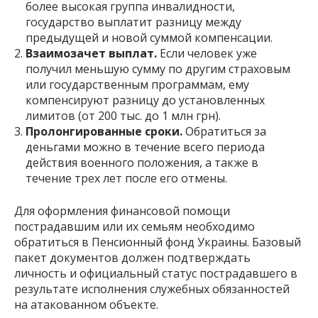
более высокая группа инвалидности,
государство выплатит разницу между
предыдущей и новой суммой компенсации.
Взаимозачет выплат.
Если человек уже
получил меньшую сумму по другим страховым
или государственным программам, ему
компенсируют разницу до установленных
лимитов (от 200 тыс. до 1 млн грн).
Пролонгированные сроки.
Обратиться за
деньгами можно в течение всего периода
действия военного положения, а также в
течение трех лет после его отмены.
Для оформления финансовой помощи
пострадавшим или их семьям необходимо
обратиться в Пенсионный фонд Украины. Базовый
пакет документов должен подтверждать
личность и официальный статус пострадавшего в
результате исполнения служебных обязанностей
на атакованном объекте.