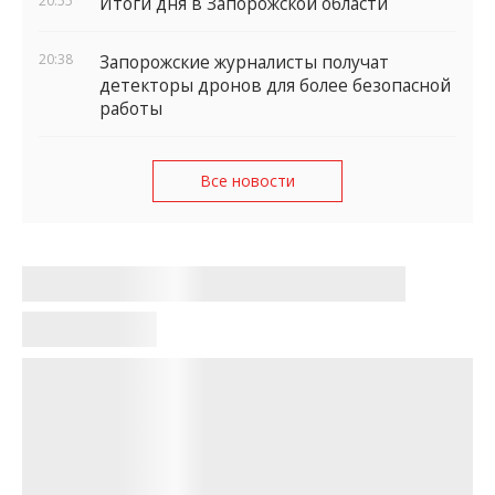
20:55
Итоги дня в Запорожской области
20:38
Запорожские журналисты получат
детекторы дронов для более безопасной
работы
Все новости