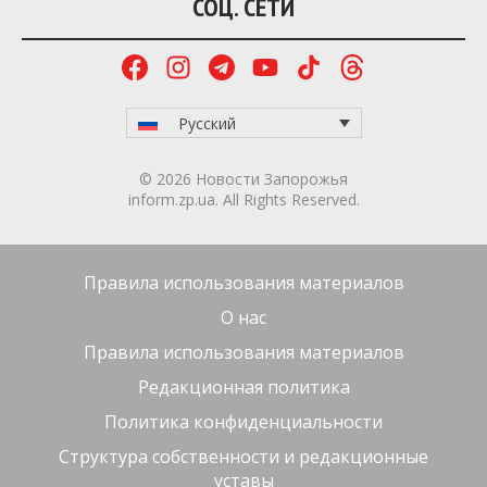
СОЦ. СЕТИ
Русский
© 2026 Новости Запорожья
inform.zp.ua. All Rights Reserved.
Правила использования материалов
О нас
Правила использования материалов
Редакционная политика
Политика конфиденциальности
Структура собственности и редакционные
уставы