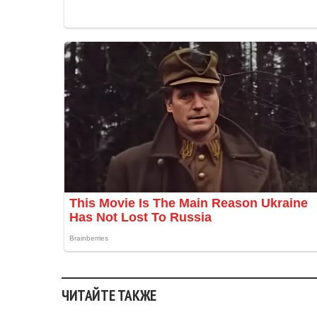
ЧИТАЙТЕ ТАКЖЕ