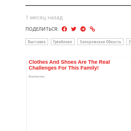
1 месяц назад
ПОДЕЛИТЬСЯ:
Выставка
Гуляйполе
Запорожская Область