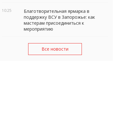
10:25
Благотворительная ярмарка в
поддержку ВСУ в Запорожье: как
мастерам присоединиться к
мероприятию
Все новости