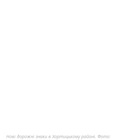
Нові дорожні знаки в Хортицькому районі. Фото: