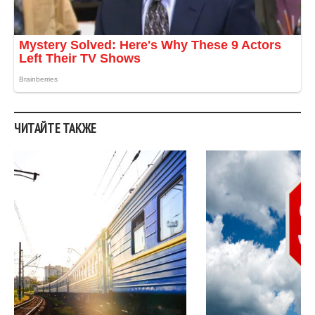
ЧИТАЙТЕ ТАКЖЕ