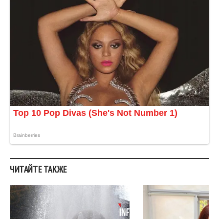
ЧИТАЙТЕ ТАКЖЕ