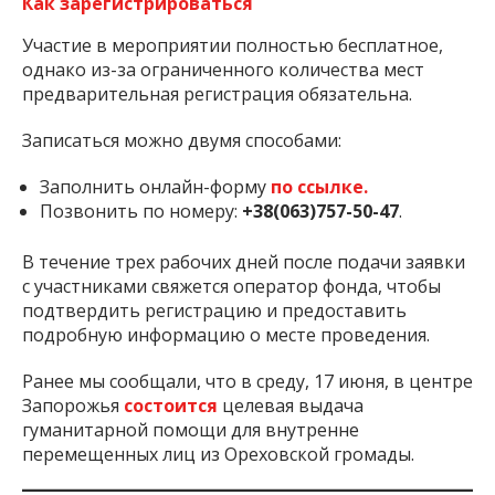
Как зарегистрироваться
Участие в мероприятии полностью бесплатное,
однако из-за ограниченного количества мест
предварительная регистрация обязательна.
Записаться можно двумя способами:
Заполнить онлайн-форму
по ссылке.
Позвонить по номеру:
+38(063)757-50-47
.
В течение трех рабочих дней после подачи заявки
с участниками свяжется оператор фонда, чтобы
подтвердить регистрацию и предоставить
подробную информацию о месте проведения.
Ранее мы сообщали, что в среду, 17 июня, в центре
Запорожья
состоится
целевая выдача
гуманитарной помощи для внутренне
перемещенных лиц из Ореховской громады.