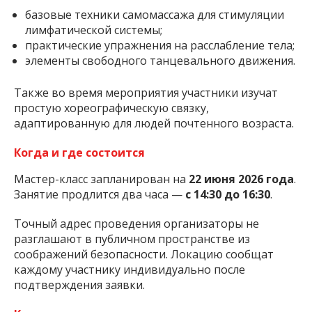
базовые техники самомассажа для стимуляции
лимфатической системы;
практические упражнения на расслабление тела;
элементы свободного танцевального движения.
Также во время мероприятия участники изучат
простую хореографическую связку,
адаптированную для людей почтенного возраста.
Когда и где состоится
Мастер-класс запланирован на
22 июня 2026 года
.
Занятие продлится два часа —
с 14:30 до 16:30
.
Точный адрес проведения организаторы не
разглашают в публичном пространстве из
соображений безопасности. Локацию сообщат
каждому участнику индивидуально после
подтверждения заявки.