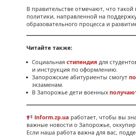
В правительстве отмечают, что такой
политики, направленной на поддержку
образовательного процесса и развитие
Читайте также:
Социальная
стипендия
для студенто
и инструкция по оформлению.
Запорожские абитуриенты смогут
по
экзаменам.
В Запорожье дети военных
получаю
Inform.zp.ua
работает, чтобы вы зн
важные новости о Запорожье, оккупир
Если наша работа важна для вас, под