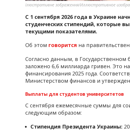
Ілюстративне зображення/Иллюстративное изобр
С 1 сентября 2026 года в Украине на
студенческих стипендий, которые выр
текущими показателями.
Об этом
говорится
на правительствен
Согласно данным, в Государственном 
заложено 6,6 миллиарда гривен. Это 
финансирования 2025 года. Соответс
Министерством финансов и утвержден 
Выплаты для студентов университетов
С сентября ежемесячные суммы для со
следующим образом:
Стипендия Президента Украины:
20