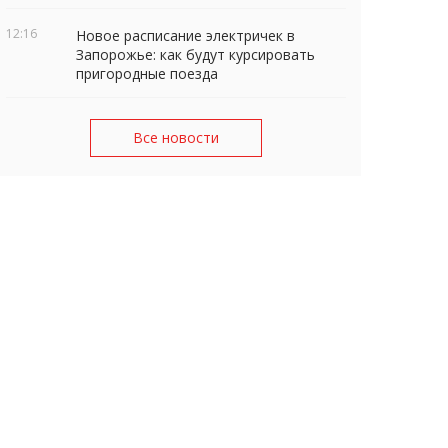
12:16
Новое расписание электричек в
Запорожье: как будут курсировать
пригородные поезда
Все новости