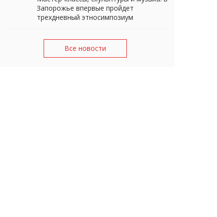
Запорожье впервые пройдет
трехдневный этносимпозиум
Все новости