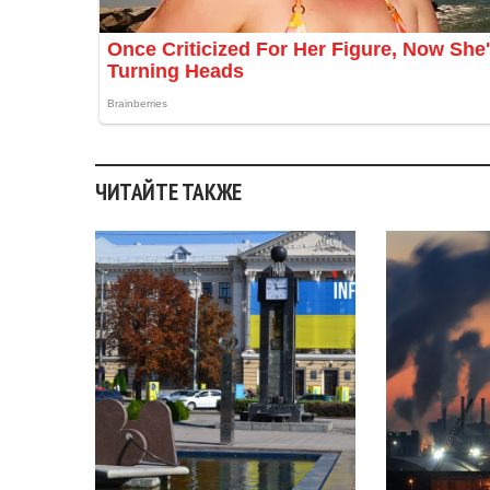
ЧИТАЙТЕ ТАКЖЕ